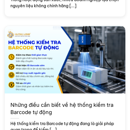
nguyên liệu không chính hãng [...]
Những điều cần biết về hệ thống kiểm tra
Barcode tự động
Hệ thống kiểm tra Barcode tự động đang là giải pháp
quan trọng để kiểm [...]