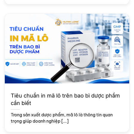
Tiêu chuẩn in mã lô trên bao bì dược phẩm
cần biết
Trong sản xuất dược phẩm, mã lô là thông tin quan
trọng giúp doanh nghiệp [...]