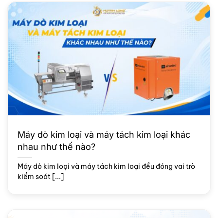
Máy dò kim loại và máy tách kim loại khác
nhau như thế nào?
Máy dò kim loại và máy tách kim loại đều đóng vai trò
kiểm soát [...]