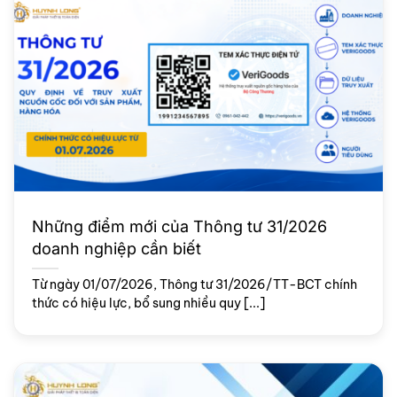
Những điểm mới của Thông tư 31/2026
doanh nghiệp cần biết
Từ ngày 01/07/2026, Thông tư 31/2026/TT-BCT chính
thức có hiệu lực, bổ sung nhiều quy [...]