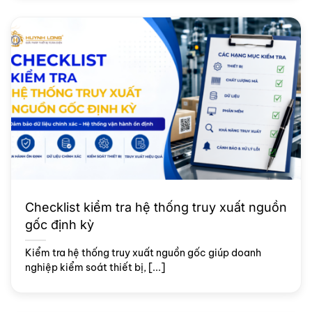
Checklist kiểm tra hệ thống truy xuất nguồn
gốc định kỳ
Kiểm tra hệ thống truy xuất nguồn gốc giúp doanh
nghiệp kiểm soát thiết bị, [...]