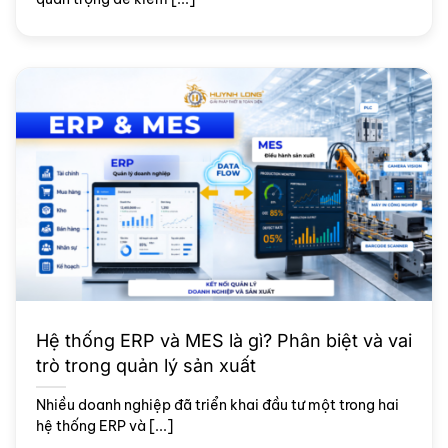
Hệ thống ERP và MES là gì? Phân biệt và vai
trò trong quản lý sản xuất
Nhiều doanh nghiệp đã triển khai đầu tư một trong hai
hệ thống ERP và [...]