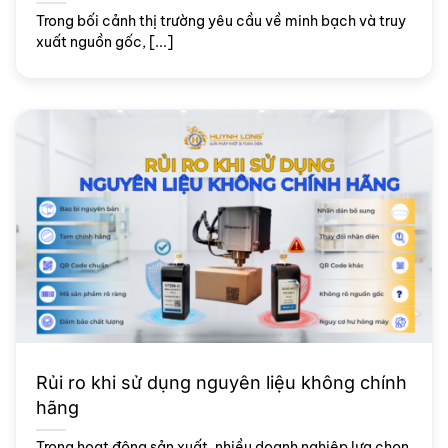
Trong bối cảnh thị trường yêu cầu về minh bạch và truy
xuất nguồn gốc, [...]
Rủi ro khi sử dụng nguyên liệu không chính
hãng
Trong hoạt động sản xuất, nhiều doanh nghiệp lựa chọn