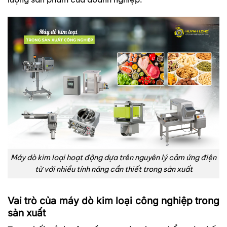
Máy dò kim loại hoạt động dựa trên nguyên lý cảm ứng điện
từ với nhiều tính năng cần thiết trong sản xuất
Vai trò của máy dò kim loại công nghiệp trong
sản xuất