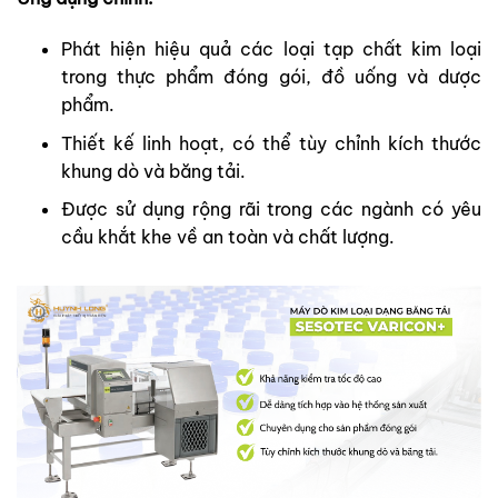
Phát hiện hiệu quả các loại tạp chất kim loại
trong thực phẩm đóng gói, đồ uống và dược
phẩm.
Thiết kế linh hoạt, có thể tùy chỉnh kích thước
khung dò và băng tải.
Được sử dụng rộng rãi trong các ngành có yêu
cầu khắt khe về an toàn và chất lượng.