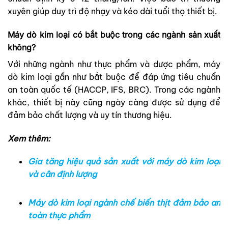
xuyên giúp duy trì độ nhạy và kéo dài tuổi thọ thiết bị.
Máy dò kim loại có bắt buộc trong các ngành sản xuất
không?
Với những ngành như thực phẩm và dược phẩm, máy
dò kim loại gần như bắt buộc để đáp ứng tiêu chuẩn
an toàn quốc tế (HACCP, IFS, BRC). Trong các ngành
khác, thiết bị này cũng ngày càng được sử dụng để
đảm bảo chất lượng và uy tín thương hiệu.
Xem thêm:
Gia tăng hiệu quả sản xuất với máy dò kim loại
và cân định lượng
Máy dò kim loại ngành chế biến thịt đảm bảo an
toàn thực phẩm