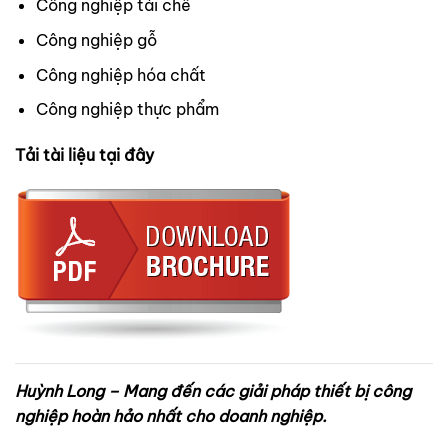
Công nghiệp tái chế
Công nghiệp gỗ
Công nghiệp hóa chất
Công nghiệp thực phẩm
Tải tài liệu tại đây
Huỳnh Long – Mang đến các giải pháp thiết bị công
nghiệp hoàn hảo nhất cho doanh nghiệp.