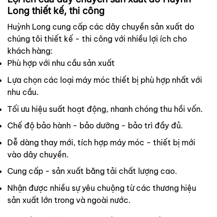
Long thiết kế, thi công
Huỳnh Long cung cấp các dây chuyền sản xuất do
chúng tôi thiết kế - thi công với nhiều lợi ích cho
khách hàng:
Phù hợp với nhu cầu sản xuất
Lựa chọn các loại máy móc thiết bị phù hợp nhất với
nhu cầu.
Tối ưu hiệu suất hoạt động, nhanh chóng thu hồi vốn.
Chế độ bảo hành - bảo dưỡng - bảo trì đầy đủ.
Dễ dàng thay mới, tích hợp máy móc - thiết bị mới
vào dây chuyền.
Cung cấp - sản xuất băng tải chất lượng cao.
Nhận được nhiều sự yêu chuộng từ các thương hiệu
sản xuất lớn trong và ngoài nước.