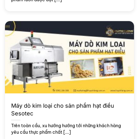
Máy dò kim loại cho sản phẩm hạt điều
Sesotec
Trên toàn cầu, xu hướng hướng tới những khách hàng
yêu cầu thực phẩm chất [...]