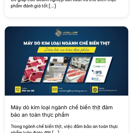
phẩm đánh giá tốt [...]
Máy dò kim loại ngành chế biến thịt đảm
bảo an toàn thực phẩm
Trong ngành chế biến thịt, việc đảm bảo an toàn thực
phẩm luôn được đặt [...]