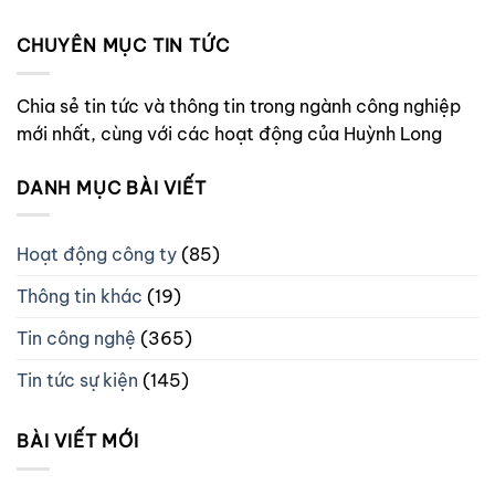
CHUYÊN MỤC TIN TỨC
Chia sẻ tin tức và thông tin trong ngành công nghiệp
mới nhất, cùng với các hoạt động của Huỳnh Long
DANH MỤC BÀI VIẾT
Hoạt động công ty
(85)
Thông tin khác
(19)
Tin công nghệ
(365)
Tin tức sự kiện
(145)
BÀI VIẾT MỚI