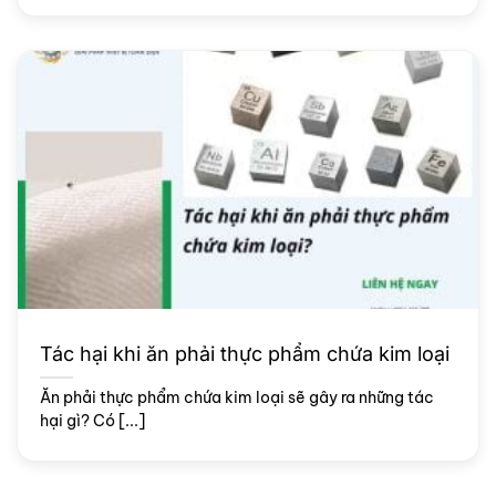
Tác hại khi ăn phải thực phẩm chứa kim loại
Ăn phải thực phẩm chứa kim loại sẽ gây ra những tác
hại gì? Có [...]