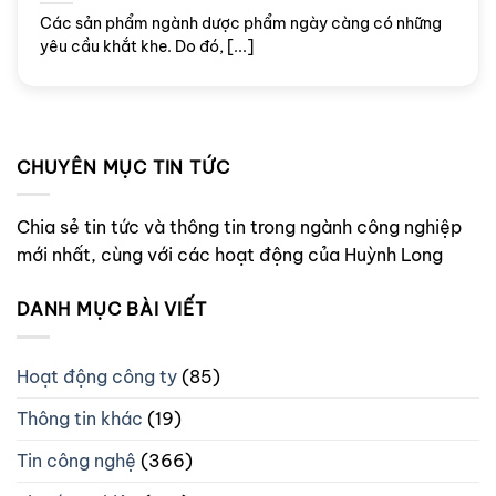
Các sản phẩm ngành dược phẩm ngày càng có những
yêu cầu khắt khe. Do đó, [...]
CHUYÊN MỤC TIN TỨC
Chia sẻ tin tức và thông tin trong ngành công nghiệp
mới nhất, cùng với các hoạt động của Huỳnh Long
DANH MỤC BÀI VIẾT
Hoạt động công ty
(85)
Thông tin khác
(19)
Tin công nghệ
(366)