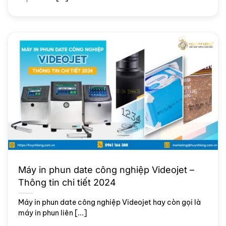
Máy in phun date công nghiệp Videojet –
Thông tin chi tiết 2024
Máy in phun date công nghiệp Videojet hay còn gọi là
máy in phun liên [...]