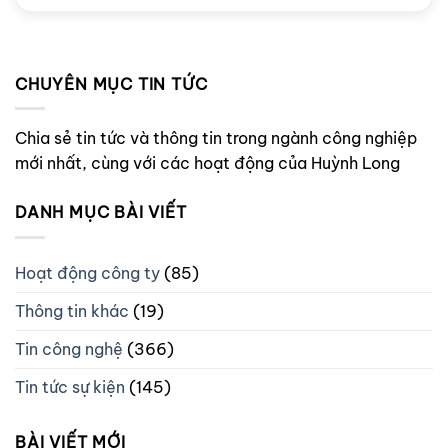
CHUYÊN MỤC TIN TỨC
Chia sẻ tin tức và thông tin trong ngành công nghiệp
mới nhất, cùng với các hoạt động của Huỳnh Long
DANH MỤC BÀI VIẾT
Hoạt động công ty
(85)
Thông tin khác
(19)
Tin công nghệ
(366)
Tin tức sự kiện
(145)
BÀI VIẾT MỚI