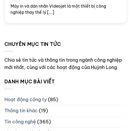
Máy in và dán nhãn Videojet là một thiết bị công
nghiệp thay thế lý [...]
CHUYÊN MỤC TIN TỨC
Chia sẻ tin tức và thông tin trong ngành công nghiệp
mới nhất, cùng với các hoạt động của Huỳnh Long
DANH MỤC BÀI VIẾT
Hoạt động công ty
(85)
Thông tin khác
(19)
Tin công nghệ
(365)