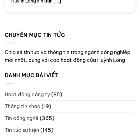
Huỳnh Long xin trân [...]
CHUYÊN MỤC TIN TỨC
Chia sẻ tin tức và thông tin trong ngành công nghiệp
mới nhất, cùng với các hoạt động của Huỳnh Long
DANH MỤC BÀI VIẾT
Hoạt động công ty
(85)
Thông tin khác
(19)
Tin công nghệ
(365)
Tin tức sự kiện
(145)