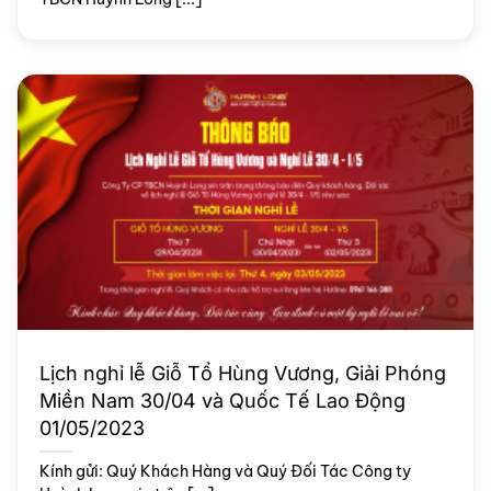
Lịch nghỉ lễ Giỗ Tổ Hùng Vương, Giải Phóng
Miền Nam 30/04 và Quốc Tế Lao Động
01/05/2023
Kính gửi: Quý Khách Hàng và Quý Đối Tác Công ty