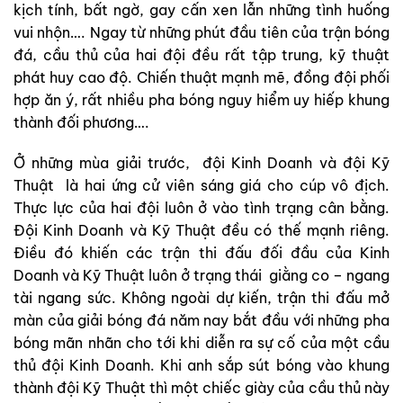
kịch tính, bất ngờ, gay cấn xen lẫn những tình huống
vui nhộn…. Ngay từ những phút đầu tiên của trận bóng
đá, cầu thủ của hai đội đều rất tập trung, kỹ thuật
phát huy cao độ. Chiến thuật mạnh mẽ, đồng đội phối
hợp ăn ý, rất nhiều pha bóng nguy hiểm uy hiếp khung
thành đối phương….
Ở những mùa giải trước, đội Kinh Doanh và đội Kỹ
Thuật là hai ứng cử viên sáng giá cho cúp vô địch.
Thực lực của hai đội luôn ở vào tình trạng cân bằng.
Đội Kinh Doanh và Kỹ Thuật đều có thế mạnh riêng.
Điều đó khiến các trận thi đấu đối đầu của Kinh
Doanh và Kỹ Thuật luôn ở trạng thái giằng co – ngang
tài ngang sức. Không ngoài dự kiến, trận thi đấu mở
màn của giải bóng đá năm nay bắt đầu với những pha
bóng mãn nhãn cho tới khi diễn ra sự cố của một cầu
thủ đội Kinh Doanh. Khi anh sắp sút bóng vào khung
thành đội Kỹ Thuật thì một chiếc giày của cầu thủ này