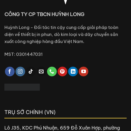
CÔNG TY CP TBCN HUỲNH LONG
Huỳnh Long - Đối tác tin cậy cung cấp giải pháp toàn
diện về thiết bị in phun, dò kim loại và dây chuyền sản
xuất công nghiệp hàng đầu Việt Nam.
MST: 0301447031
TRỤ SỞ CHÍNH (VN)
Lô J35, KDC Phú Nhuận, 659 Đỗ Xuân Hợp, phường