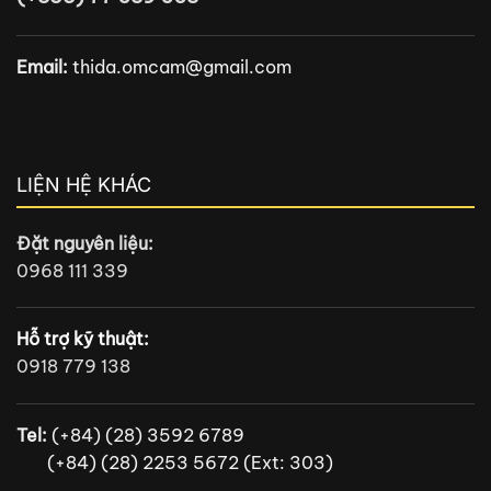
Email:
thida.omcam@gmail.com
LIỆN HỆ KHÁC
Đặt nguyên liệu:
0968 111 339
Hỗ trợ kỹ thuật:
0918 779 138
Tel:
(+84) (28) 3592 6789
(+84) (28) 2253 5672 (Ext: 303)