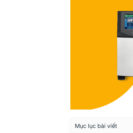
Mục lục bài viết