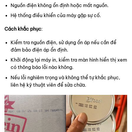
Nguồn điện không ổn định hoặc mất nguồn.
Hệ thống điều khiển của máy gặp sự cố.
Cách khắc phục
:
Kiểm tra nguồn điện, sử dụng ổn áp nếu cần để
đảm bảo điện áp ổn định.
Khởi động lại máy in, kiểm tra màn hình hiển thị xem
có thông báo lỗi nào không.
Nếu lỗi nghiêm trọng và không thể tự khắc phục,
liên hệ kỹ thuật viên để sửa chữa.