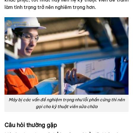
làm tình trạng trở nên nghiêm trọng hơn.
Máy bị các vấn đề nghiệm trọng như lỗi phần cứng thì nên
gọi cho kỹ thuật viên sửa chữa
Câu hỏi thường gặp