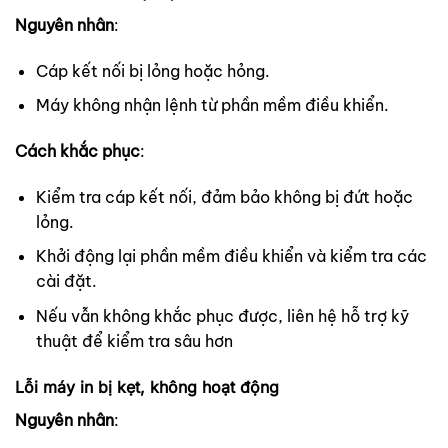
Nguyên nhân
:
Cáp kết nối bị lỏng hoặc hỏng.
Máy không nhận lệnh từ phần mềm điều khiển.
Cách khắc phục
:
Kiểm tra cáp kết nối, đảm bảo không bị đứt hoặc
lỏng.
Khởi động lại phần mềm điều khiển và kiểm tra các
cài đặt.
Nếu vẫn không khắc phục được, liên hệ hỗ trợ kỹ
thuật để kiểm tra sâu hơn
Lỗi máy in bị kẹt, không hoạt động
Nguyên nhân
: