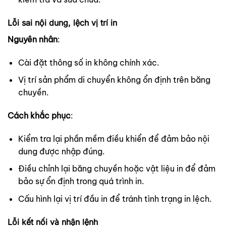
Lỗi sai nội dung, lệch vị trí in
Nguyên nhân
:
Cài đặt thông số in không chính xác.
Vị trí sản phẩm di chuyển không ổn định trên băng
chuyền.
Cách khắc phục
:
Kiểm tra lại phần mềm điều khiển để đảm bảo nội
dung được nhập đúng.
Điều chỉnh lại băng chuyền hoặc vật liệu in để đảm
bảo sự ổn định trong quá trình in.
Cấu hình lại vị trí đầu in để tránh tình trạng in lệch.
Lỗi kết nối và nhận lệnh