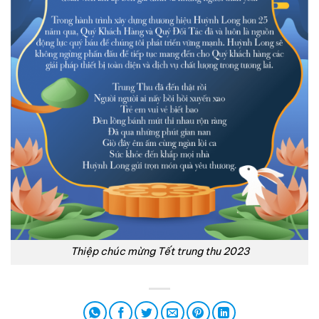
Thiệp chúc mừng Tết trung thu 2023