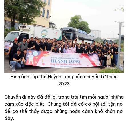
Hình ảnh tập thể Huỳnh Long của chuyến từ thiện
2023
Chuyến đi này đã để lại trong trái tim mỗi người những
cảm xúc đặc biệt. Chúng tôi đã có cơ hội tới tận nơi
để có thể thấy được những hoàn cảnh khó khăn nơi
đây.