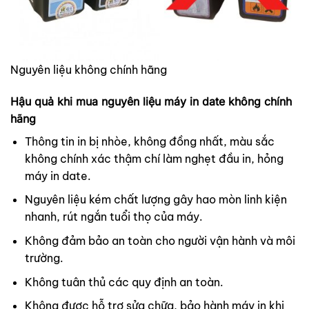
Nguyên liệu không chính hãng
Hậu quả khi mua nguyên liệu máy in date không chính
hãng
Thông tin in bị nhòe, không đồng nhất, màu sắc
không chính xác thậm chí làm nghẹt đầu in, hỏng
máy in date.
Nguyên liệu kém chất lượng gây hao mòn linh kiện
nhanh, rút ngắn tuổi thọ của máy.
Không đảm bảo an toàn cho người vận hành và môi
trường.
Không tuân thủ các quy định an toàn.
Không được hỗ trợ
sửa chữa, bảo hành
máy in khi