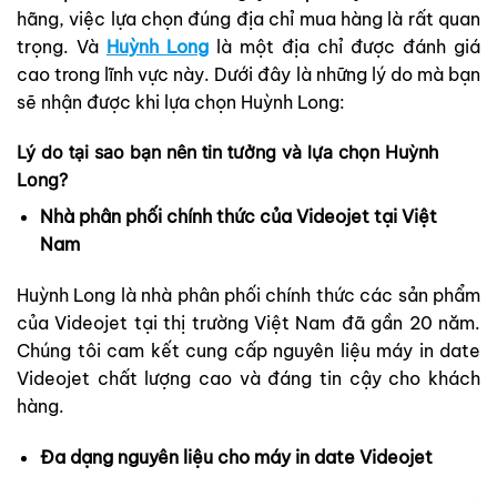
hãng, việc lựa chọn đúng địa chỉ mua hàng là rất quan
trọng. Và
Huỳnh Long
là một địa chỉ được đánh giá
cao trong lĩnh vực này. Dưới đây là những lý do mà bạn
sẽ nhận được khi lựa chọn Huỳnh Long:
Lý do tại sao bạn nên tin tưởng và lựa chọn Huỳnh
Long?
Nhà phân phối chính thức của Videojet tại Việt
Nam
Huỳnh Long là nhà phân phối chính thức các sản phẩm
của Videojet tại thị trường Việt Nam đã gần 20 năm.
Chúng tôi cam kết cung cấp nguyên liệu máy in date
Videojet chất lượng cao và đáng tin cậy cho khách
hàng.
Đa dạng nguyên liệu cho máy in date Videojet