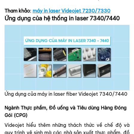
Tham khảo
:
máy in laser Videojet 7230/7330
Ứng dụng của hệ thống in laser 7340/7440
Ứng dụng của máy in laser fiber Videojet 7340/7440
Ngành Thực phẩm, Đồ uống và Tiêu dùng Hàng Đóng
Gói (CPG)
Videojet hiểu thêm những thách thức về chế độ và
quy trình vệ sinh mà các nhà sản xuất thực phẩm, đồ