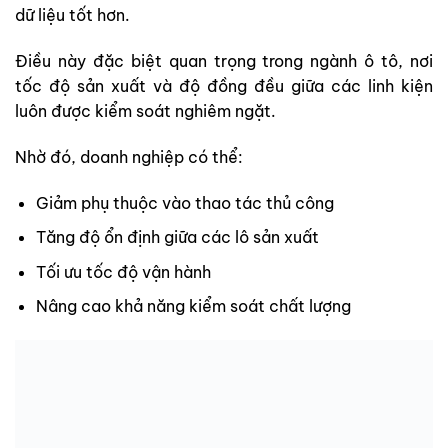
dữ liệu tốt hơn.
Điều này đặc biệt quan trọng trong ngành ô tô, nơi
tốc độ sản xuất và độ đồng đều giữa các linh kiện
luôn được kiểm soát nghiêm ngặt.
Nhờ đó, doanh nghiệp có thể:
Giảm phụ thuộc vào thao tác thủ công
Tăng độ ổn định giữa các lô sản xuất
Tối ưu tốc độ vận hành
Nâng cao khả năng kiểm soát chất lượng