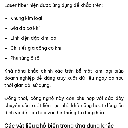
Laser fiber hiện được ứng dụng để khắc trên:
Khung kim loại
Giá đỡ cơ khí
Linh kiện dập kim loại
Chi tiết gia công cơ khí
Phụ tùng ô tô
Khả năng khắc chính xác trên bề mặt kim loại giúp
doanh nghiệp dễ dàng truy xuất dữ liệu ngay cả sau
thời gian dài sử dụng.
Đồng thời, công nghệ này còn phù hợp với các dây
chuyền sản xuất liên tục nhờ khả năng hoạt động ổn
định và dễ tích hợp vào hệ thống tự động hóa.
Các vật liệu phổ biến trong ứng dụng khắc