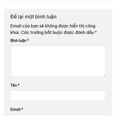
Để lại một bình luận
Email của bạn sẽ không được hiển thị công
khai.
Các trường bắt buộc được đánh dấu
*
Bình luận
*
Tên
*
Email
*