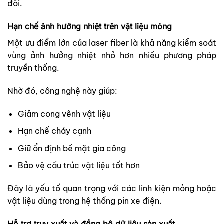
đối.
Hạn chế ảnh hưởng nhiệt trên vật liệu mỏng
Một ưu điểm lớn của laser fiber là khả năng kiểm soát
vùng ảnh hưởng nhiệt nhỏ hơn nhiều phương pháp
truyền thống.
Nhờ đó, công nghệ này giúp:
Giảm cong vênh vật liệu
Hạn chế cháy cạnh
Giữ ổn định bề mặt gia công
Bảo vệ cấu trúc vật liệu tốt hơn
Đây là yếu tố quan trọng với các linh kiện mỏng hoặc
vật liệu dùng trong hệ thống pin xe điện.