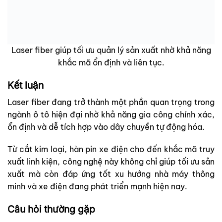
Laser fiber giúp tối ưu quản lý sản xuất nhờ khả năng
khắc mã ổn định và liên tục.
Kết luận
Laser fiber đang trở thành một phần quan trọng trong
ngành ô tô hiện đại nhờ khả năng gia công chính xác,
ổn định và dễ tích hợp vào dây chuyền tự động hóa.
Từ cắt kim loại, hàn pin xe điện cho đến khắc mã truy
xuất linh kiện, công nghệ này không chỉ giúp tối ưu sản
xuất mà còn đáp ứng tốt xu hướng nhà máy thông
minh và xe điện đang phát triển mạnh hiện nay.
Câu hỏi thường gặp