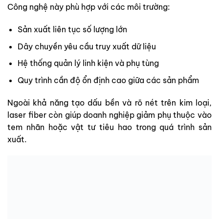
Công nghệ này phù hợp với các môi trường:
Sản xuất liên tục số lượng lớn
Dây chuyền yêu cầu truy xuất dữ liệu
Hệ thống quản lý linh kiện và phụ tùng
Quy trình cần độ ổn định cao giữa các sản phẩm
Ngoài khả năng tạo dấu bền và rõ nét trên kim loại,
laser fiber còn giúp doanh nghiệp giảm phụ thuộc vào
tem nhãn hoặc vật tư tiêu hao trong quá trình sản
xuất.