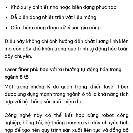
Khó xử lý chi tiết nhỏ hoặc biên dạng phức tạp
Dễ biến dạng nhiệt trên vật liệu mỏng
Cần thêm công đoạn xử lý sau gia công
Điều này không chỉ ảnh hưởng đến chất lượng linh kiện
mà còn gây khó khăn trong quá trình tự động hóa toàn
dây chuyền.
Laser fiber phù hợp với xu hướng tự động hóa trong
ngành ô tô
Một trong những lý do quan trọng khiến laser fiber
được ứng dụng mạnh trong ngành ô tô là khả năng tích
hợp với hệ thống sản xuất hiện đại.
Công nghệ này có thể kết hợp cùng robot công
nghiệp, băng tải, hệ thống camera và dây chuyền tích
hợp để tạo nên quy trình sản xuất liên tục và đồng bộ