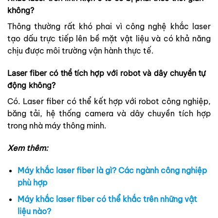
không?
Thông thường rất khó phai vì công nghệ khắc laser
tạo dấu trực tiếp lên bề mặt vật liệu và có khả năng
chịu được môi trường vận hành thực tế.
Laser fiber có thể tích hợp với robot và dây chuyền tự
động không?
Có. Laser fiber có thể kết hợp với robot công nghiệp,
băng tải, hệ thống camera và dây chuyền tích hợp
trong nhà máy thông minh.
Xem thêm:
Máy khắc laser fiber là gì? Các ngành công nghiệp
phù hợp
Máy khắc laser fiber có thể khắc trên những vật
liệu nào?