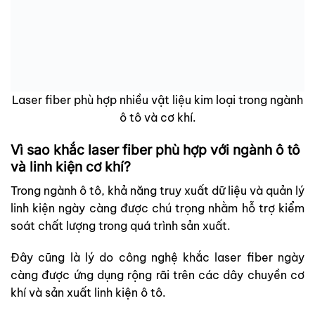
Laser fiber phù hợp nhiều vật liệu kim loại trong ngành
ô tô và cơ khí.
Vì sao khắc laser fiber phù hợp với ngành ô tô
và linh kiện cơ khí?
Trong ngành ô tô, khả năng truy xuất dữ liệu và quản lý
linh kiện ngày càng được chú trọng nhằm hỗ trợ kiểm
soát chất lượng trong quá trình sản xuất.
Đây cũng là lý do công nghệ khắc laser fiber ngày
càng được ứng dụng rộng rãi trên các dây chuyền cơ
khí và sản xuất linh kiện ô tô.