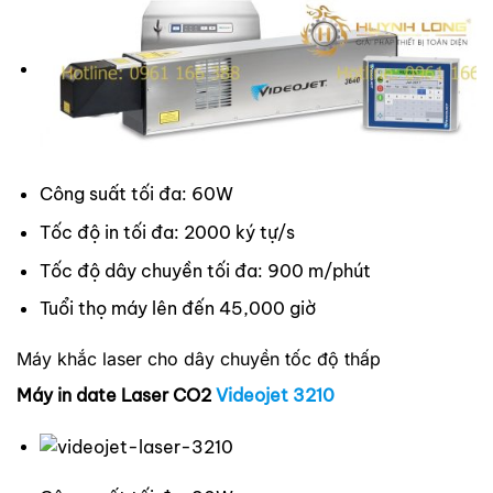
Công suất tối đa: 60W
Tốc độ in tối đa: 2000 ký tự/s
Tốc độ dây chuyền tối đa: 900 m/phút
Tuổi thọ máy lên đến 45,000 giờ
Máy khắc laser cho dây chuyền tốc độ thấp
Máy in date Laser CO2
Videojet 3210