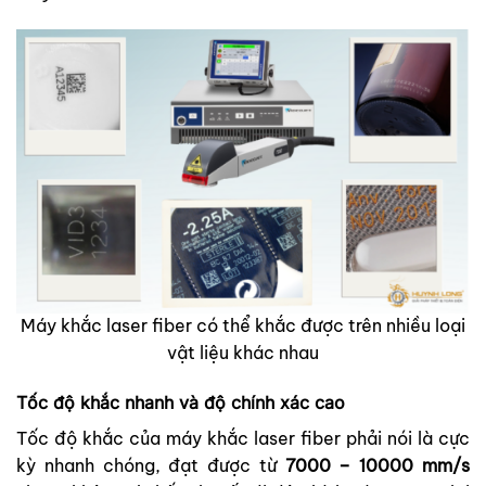
Máy khắc laser fiber có thể khắc được trên nhiều loại
vật liệu khác nhau
Tốc độ khắc nhanh và độ chính xác cao
Tốc độ khắc của máy khắc laser fiber phải nói là cực
kỳ nhanh chóng, đạt được từ
7000 – 10000 mm/s