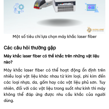
Một số tiêu chí lựa chọn máy khắc laser fiber
Các câu hỏi thường gặp
Máy khắc laser fiber có thể khắc trên những vật liệu
nào?
Máy khắc laser fiber có thể hoạt động ổn định trên
nhiều loại vật liệu khác nhau từ kim loại, phi kim đến
các loại nhựa, da, gốm hay các vật liệu phủ sơn. Tuy
nhiên, đối với các vật liệu trong suốt như kính thì máy
không thể đáp ứng được nhu cầu khắc của người
dùng.