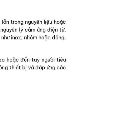
 lẫn trong nguyên liệu hoặc
 nguyên lý cảm ứng điện từ,
nh như inox, nhôm hoặc đồng,
eo hoặc đến tay người tiêu
ng thiết bị và đáp ứng các