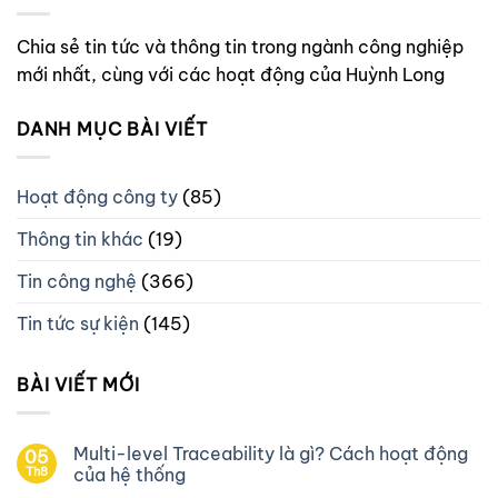
Chia sẻ tin tức và thông tin trong ngành công nghiệp
mới nhất, cùng với các hoạt động của Huỳnh Long
DANH MỤC BÀI VIẾT
Hoạt động công ty
(85)
Thông tin khác
(19)
Tin công nghệ
(366)
Tin tức sự kiện
(145)
BÀI VIẾT MỚI
Multi-level Traceability là gì? Cách hoạt động
05
Th8
của hệ thống