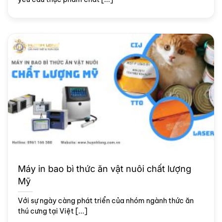
Máy in bao bì thức ăn vật nuôi chất lượng
Mỹ
Với sự ngày càng phát triển của nhóm ngành thức ăn
thú cưng tại Việt [...]