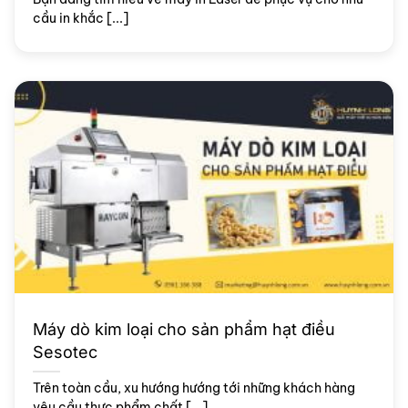
cầu in khắc [...]
Máy dò kim loại cho sản phẩm hạt điều
Sesotec
Trên toàn cầu, xu hướng hướng tới những khách hàng
yêu cầu thực phẩm chất [...]