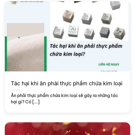
Tác hại khi ăn phải thực phẩm chứa kim loại
Ăn phải thực phẩm chứa kim loại sẽ gây ra những tác
hại gì? Có [...]