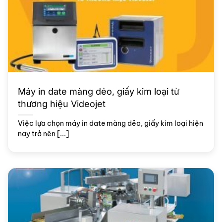
Máy in date màng dẻo, giấy kim loại từ
thương hiệu Videojet
Việc lựa chọn máy in date màng dẻo, giấy kim loại hiện
nay trở nên [...]