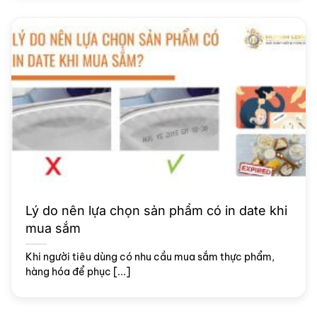
Lý do nên lựa chọn sản phẩm có in date khi
mua sắm
Khi người tiêu dùng có nhu cầu mua sắm thực phẩm,
hàng hóa để phục [...]