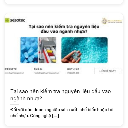
Tại sao nên kiểm tra nguyên liệu đầu vào
ngành nhựa?
Đối với các doanh nghiệp sản xuất, chế biến hoặc tái
chế nhựa. Công nghệ [...]