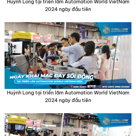
Huỳnh Long tại triển lãm Automation World VietNam
2024 ngày đầu tiên
Huỳnh Long tại triển lãm Automation World VietNam
2024 ngày đầu tiên