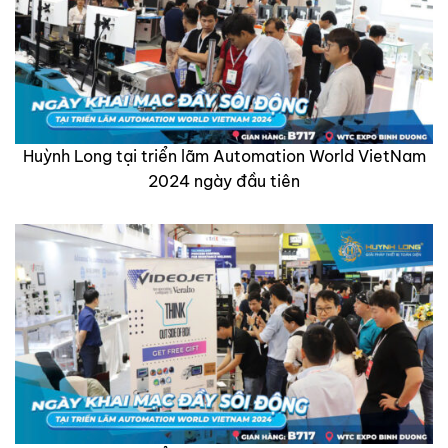
Huỳnh Long tại triển lãm Automation World VietNam
2024 ngày đầu tiên