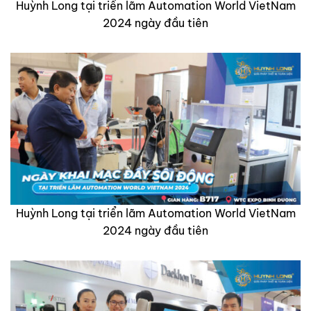
Huỳnh Long tại triển lãm Automation World VietNam
2024 ngày đầu tiên
Huỳnh Long tại triển lãm Automation World VietNam
2024 ngày đầu tiên