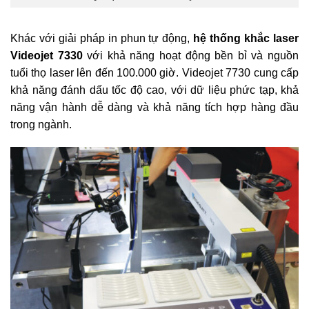
Khác với giải pháp in phun tự động,
hệ thống khắc laser
Videojet 7330
với khả năng hoạt động bền bỉ và nguồn
tuổi thọ laser lên đến 100.000 giờ. Videojet 7730 cung cấp
khả năng đánh dấu tốc độ cao, với dữ liệu phức tạp, khả
năng vận hành dễ dàng và khả năng tích hợp hàng đầu
trong ngành.