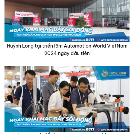
Huỳnh Long tại triển lãm Automation World VietNam
2024 ngày đầu tiên