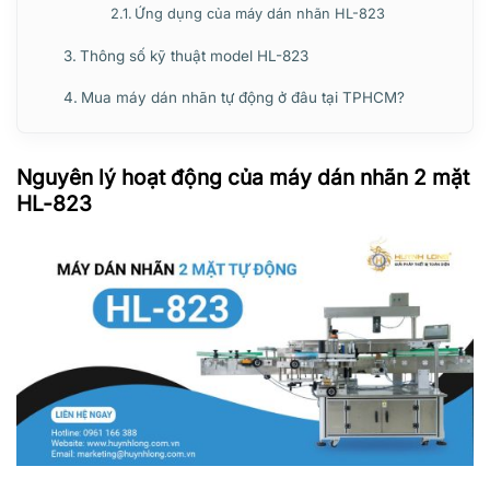
Ứng dụng của máy dán nhãn HL-823
Thông số kỹ thuật model HL-823
Mua máy dán nhãn tự động ở đâu tại TPHCM?
Nguyên lý hoạt động của máy dán nhãn 2 mặt
HL-823