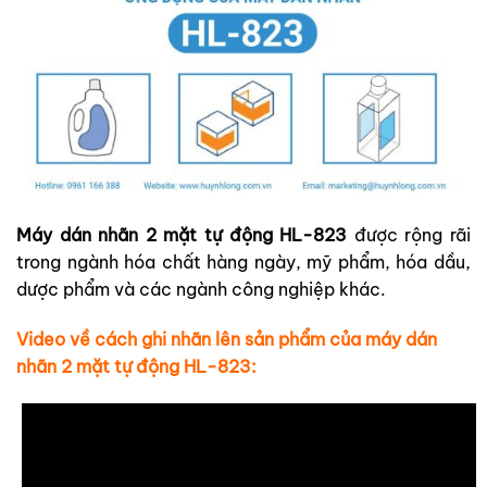
Máy dán nhãn 2 mặt tự động HL-823
được rộng rãi
trong ngành hóa chất hàng ngày, mỹ phẩm, hóa dầu,
dược phẩm và các ngành công nghiệp khác.
Video về cách ghi nhãn lên sản phẩm của máy dán
nhãn 2 mặt tự động HL-823: