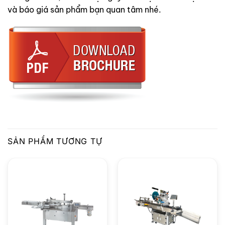
và báo giá sản phẩm bạn quan tâm nhé.
SẢN PHẨM TƯƠNG TỰ