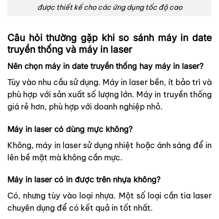
được thiết kế cho các ứng dụng tốc độ cao
Câu hỏi thường gặp khi so sánh máy in date
truyền thống và máy in laser
Nên chọn máy in date truyền thống hay máy in laser?
Tùy vào nhu cầu sử dụng. Máy in laser bền, ít bảo trì và
phù hợp với sản xuất số lượng lớn. Máy in truyền thống
giá rẻ hơn, phù hợp với doanh nghiệp nhỏ.
Máy in laser có dùng mực không?
Không, máy in laser sử dụng nhiệt hoặc ánh sáng để in
lên bề mặt mà không cần mực.
Máy in laser có in được trên nhựa không?
Có, nhưng tùy vào loại nhựa. Một số loại cần tia laser
chuyên dụng để có kết quả in tốt nhất.