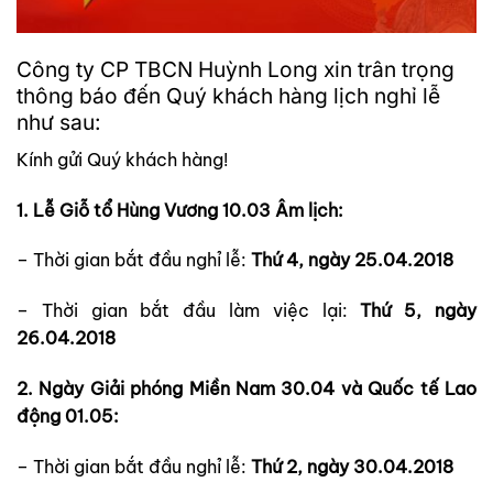
Công ty CP TBCN Huỳnh Long xin trân trọng
thông báo đến Quý khách hàng lịch nghỉ lễ
như sau:
Kính gửi Quý khách hàng!
1. Lễ Giỗ tổ Hùng Vương 10.03 Âm lịch:
– Thời gian bắt đầu nghỉ lễ:
Thứ 4, ngày 25.04.2018
– Thời gian bắt đầu làm việc lại:
Thứ 5, ngày
26.04.2018
2. Ngày Giải phóng Miền Nam 30.04 và Quốc tế Lao
động 01.05:
– Thời gian bắt đầu nghỉ lễ:
Thứ 2, ngày 30.04.2018