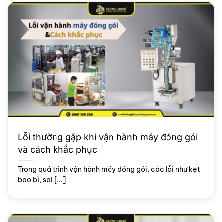
Lỗi thường gặp khi vận hành máy đóng gói
và cách khắc phục
Trong quá trình vận hành máy đóng gói, các lỗi như kẹt
bao bì, sai [...]