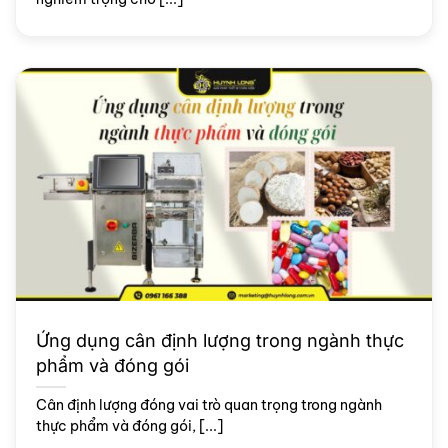
Ứng dụng cân định lượng trong ngành thực
phẩm và đóng gói
Cân định lượng đóng vai trò quan trọng trong ngành
thực phẩm và đóng gói, [...]