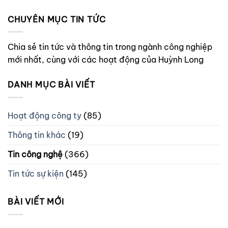
CHUYÊN MỤC TIN TỨC
Chia sẻ tin tức và thông tin trong ngành công nghiệp
mới nhất, cùng với các hoạt động của Huỳnh Long
DANH MỤC BÀI VIẾT
Hoạt động công ty
(85)
Thông tin khác
(19)
Tin công nghệ
(366)
Tin tức sự kiện
(145)
BÀI VIẾT MỚI