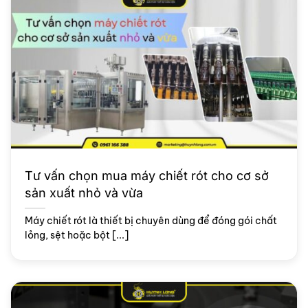
Tư vấn chọn mua máy chiết rót cho cơ sở
sản xuất nhỏ và vừa
Máy chiết rót là thiết bị chuyên dùng để đóng gói chất
lỏng, sệt hoặc bột [...]