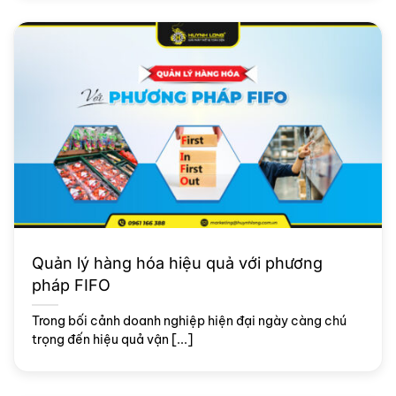
Quản lý hàng hóa hiệu quả với phương
pháp FIFO
Trong bối cảnh doanh nghiệp hiện đại ngày càng chú
trọng đến hiệu quả vận [...]