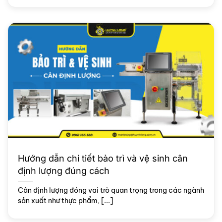
Hướng dẫn chi tiết bảo trì và vệ sinh cân
định lượng đúng cách
Cân định lượng đóng vai trò quan trọng trong các ngành
sản xuất như thực phẩm, [...]