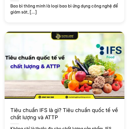
Bao bì thông minh là loại bao bì ứng dụng công nghệ để
giám sát, [...]
Tiêu chuẩn IFS là gì? Tiêu chuẩn quốc tế về
chất lượng và ATTP
Không chỉ là thước đo cho chất lượng sản phẩm, IFS