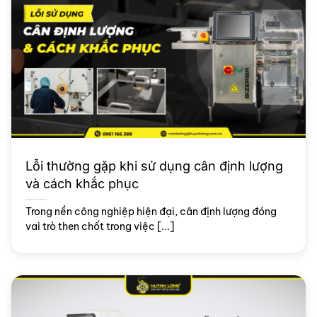
Lỗi thường gặp khi sử dụng cân định lượng
và cách khắc phục
Trong nền công nghiệp hiện đại, cân định lượng đóng
vai trò then chốt trong việc [...]