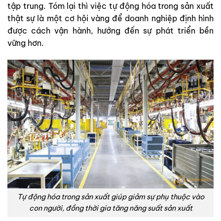
tập trung. Tóm lại thì việc tự động hóa trong sản xuất
thật sự là một cơ hội vàng để doanh nghiệp định hình
được cách vận hành, hướng đến sự phát triển bền
vững hơn.
Tự động hóa trong sản xuất giúp giảm sự phụ thuộc vào
con người, đồng thời gia tăng năng suất sản xuất