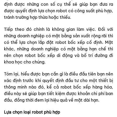
định được những con số cụ thể sẽ giúp bạn đưa ra
được quyết định lựa chọn robot có công suất phù hợp,
tránh trường hợp thừa hoặc thiếu.
Tiếp theo đó chính là không gian làm việc. Đối với
những doanh nghiệp có mặt bằng sản xuất rộng rãi thì
có thể lựa chọn lắp đặt robot bốc xếp cố định. Mặt
khác, những doanh nghiệp có mặt bằng hạn chế thì
nên chọn robot bốc xếp di động và bố trí đường đi
khoa học cho chúng.
Tóm lại, hiểu được bạn cần gì là điều đầu tiên bạn nên
xác định trước khi quyết định đầu tư cho một thiết bị
thông minh nào đó, kể cả robot bốc xếp hàng hóa,
điều này sẽ giúp bạn tiết kiệm được khoản chi phí ban
đầu, đồng thời đem lại hiệu quả về mặt dài hạn.
Lựa chọn loại robot phù hợp