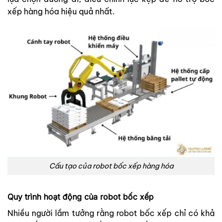
xếp hàng hóa hiệu quả nhất.
Cấu tạo của robot bốc xếp hàng hóa
Quy trình hoạt động của robot bốc xếp
Nhiều người lầm tưởng rằng robot bốc xếp chỉ có khả