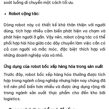
soát luồng di chuyển một cách tối ưu.
Robot cộng tác:
Dòng robot này có thiết kế khá thân thiện với người
dùng, tích hợp nhiều cảm biến phát hiện va chạm và
phát hiện người ở gần. Vậy nên, robot cộng tác có thể
phối hợp hài hòa giữa các dây chuyền làm việc cần có
cả con người và mắc móc, đặc biệt thích hợp với
những doanh nghiệp vừa và nhỏ.
Ứng dụng của robot bốc xếp hàng hóa trong sản xuất
Trước đây, robot bốc xếp hàng hóa thường được tích
hợp trong ngành công nghiệp nhưng hiện nay chúng đã
trở nên phổ biến hơn nhiều và được ứng dụng rộng rãi
trong ngành sản xuất thực phẩm cho đến kho bãi
logistics.