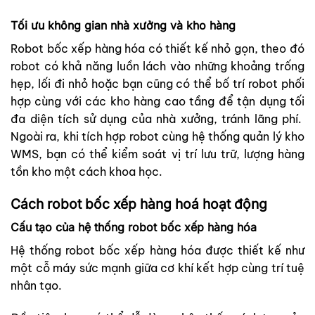
Tối ưu không gian nhà xưởng và kho hàng
Robot bốc xếp hàng hóa có thiết kế nhỏ gọn, theo đó
robot có khả năng luồn lách vào những khoảng trống
hẹp, lối đi nhỏ hoặc bạn cũng có thể bố trí robot phối
hợp cùng với các kho hàng cao tầng để tận dụng tối
đa diện tích sử dụng của nhà xưởng, tránh lãng phí.
Ngoài ra, khi tích hợp robot cùng hệ thống quản lý kho
WMS, bạn có thể kiểm soát vị trí lưu trữ, lượng hàng
tồn kho một cách khoa học.
Cách robot bốc xếp hàng hoá hoạt động
Cấu tạo của hệ thống robot bốc xếp hàng hóa
Hệ thống robot bốc xếp hàng hóa được thiết kế như
một cỗ máy sức mạnh giữa cơ khí kết hợp cùng trí tuệ
nhân tạo.