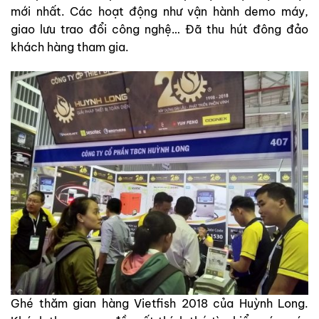
mới nhất. Các hoạt động như vận hành demo máy,
giao lưu trao đổi công nghệ… Đã thu hút đông đảo
khách hàng tham gia.
Ghé thăm gian hàng Vietfish 2018 của Huỳnh Long.