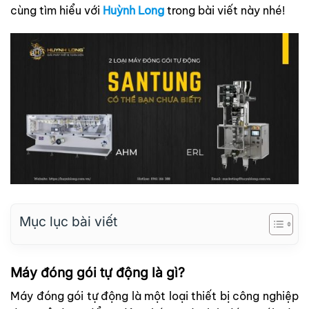
cùng tìm hiểu với
Huỳnh Long
trong bài viết này nhé!
Mục lục bài viết
Máy đóng gói tự động là gì?
Máy đóng gói tự động là một loại thiết bị công nghiệp