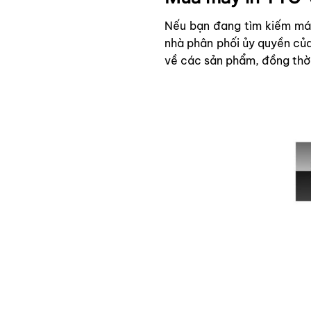
Nếu bạn đang tìm kiếm máy
nhà phân phối ủy quyền của
về các sản phẩm, đồng thời