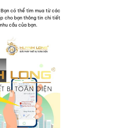
 Bạn có thể tìm mua từ các
 cho bạn thông tin chi tiết
 nhu cầu của bạn.