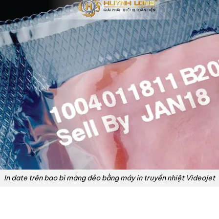
In date trên bao bì màng dẻo bằng máy in truyền nhiệt Videojet