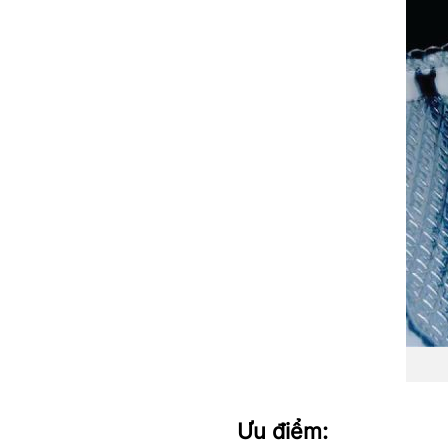
Ưu điểm: