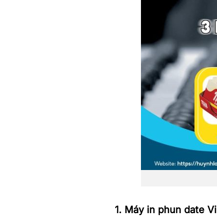
1. Máy in phun date Vi