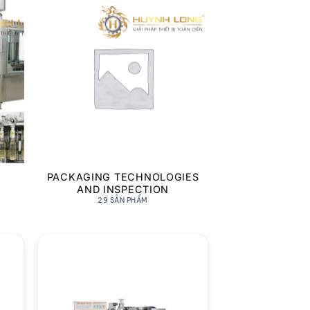
PACKAGING TECHNOLOGIES
AND INSPECTION
29 SẢN PHẨM