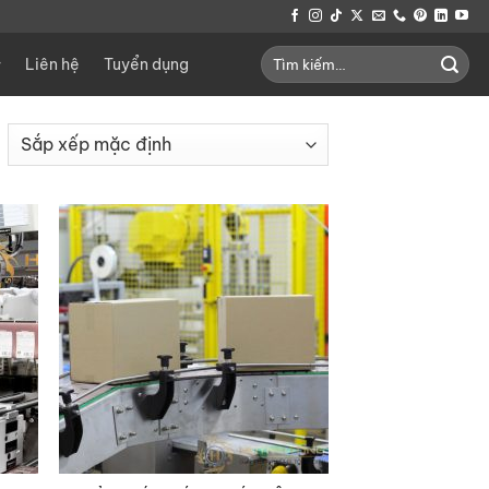
Tìm
Liên hệ
Tuyển dụng
kiếm: