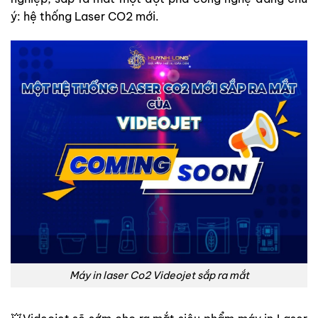
ý: hệ thống Laser CO2 mới.
Máy in laser Co2 Videojet sắp ra mắt