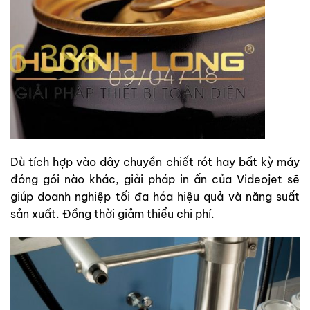
Dù tích hợp vào dây chuyền chiết rót hay bất kỳ máy
đóng gói nào khác, giải pháp in ấn của Videojet sẽ
giúp doanh nghiệp tối đa hóa hiệu quả và năng suất
sản xuất. Đồng thời giảm thiểu chi phí.