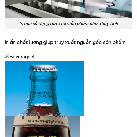
In hạn sử dụng date lên sản phẩm chai thủy tinh
In ấn chất lượng giúp truy xuất nguồn gốc sản phẩm