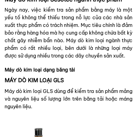
Ngày nay, việc kiểm tra sản phẩm bằng máy là một
yếu tố không thể thiếu trong nỗ lực của các nhà sản
xuất thực phẩm có trách nhiệm. Mục tiêu chính là đảm
bảo rằng hàng hóa mà họ cung cấp không chứa bất kỳ
chất gây nhiễm bẩn nào. Máy dò kim loại ngành thực
phẩm có rất nhiều loại, bên dưới là những loại máy
được sử dụng nhiều trong các dây chuyền sản xuất.
Máy dò kim loại dạng băng tải
MÁY DÒ KIM LOẠI GLS
Máy dò kim loại GLS dùng để kiểm tra sản phẩm mảng
và nguyên liệu số lượng lớn trên băng tải hoặc máng
nguyên liệu.