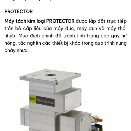
PROTECTOR
Máy tách kim loại PROTECTOR
được lắp đặt trực tiếp
trên bộ cấp liệu của máy đúc, máy đùn và máy thổi
nhựa. Mục đích chính để tránh tình trạng các gây hư
hỏng, tắc nghẽn các thiết bị khác trong quá trình nung
chảy nhựa.