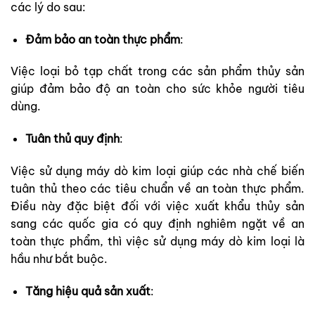
các lý do sau:
Đảm bảo an toàn thực phẩm
:
Việc loại bỏ tạp chất trong các sản phẩm thủy sản
giúp đảm bảo độ an toàn cho sức khỏe người tiêu
dùng.
Tuân thủ quy định
:
Việc sử dụng máy dò kim loại giúp các nhà chế biến
tuân thủ theo các tiêu chuẩn về an toàn thực phẩm.
Điều này đặc biệt đối với việc xuất khẩu thủy sản
sang các quốc gia có quy định nghiêm ngặt về an
toàn thực phẩm, thì việc sử dụng máy dò kim loại là
hầu như bắt buộc.
Tăng hiệu quả sản xuất
: