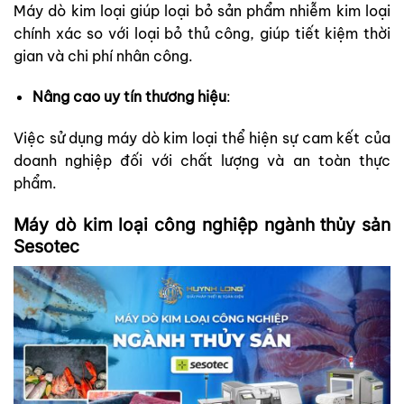
Máy dò kim loại giúp loại bỏ sản phẩm nhiễm kim loại
chính xác so với loại bỏ thủ công, giúp tiết kiệm thời
gian và chi phí nhân công.
Nâng cao uy tín thương hiệu
:
Việc sử dụng máy dò kim loại thể hiện sự cam kết của
doanh nghiệp đối với chất lượng và an toàn thực
phẩm.
Máy dò kim loại công nghiệp ngành thủy sản
Sesotec