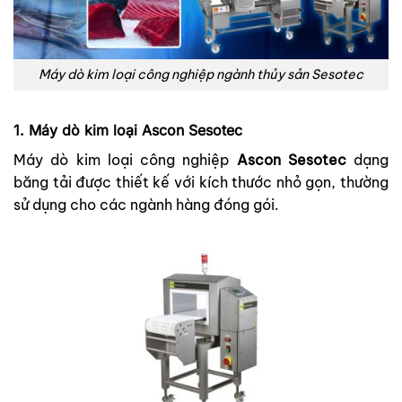
Máy dò kim loại công nghiệp ngành thủy sản Sesotec
1. Máy dò kim loại Ascon Sesotec
Máy dò kim loại công nghiệp
Ascon Sesotec
dạng
băng tải được thiết kế với kích thước nhỏ gọn, thường
sử dụng cho các ngành hàng đóng gói.