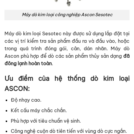
Máy dò kim loại công nghiệp Ascon Sesotec
Máy dò kim loại Sesotec này được sử dụng lắp đặt tại
các vị trí kiểm tra sản phẩm đầu ra và đầu vào, hoặc
trong quá trình đóng gói, cân, dán nhãn. Máy dò
Ascon phù hợp để dò các sản phẩm thủy sản dạng
đã
đông lạnh hoàn toàn
.
Ưu điểm của hệ thống dò kim loại
ASCON:
Độ nhạy cao.
Kết cấu máy chắc chắn.
Phù hợp với tiêu chuẩn vệ sinh.
Công nghệ cuộn dò tiên tiến với vùng dò cực ngắn.