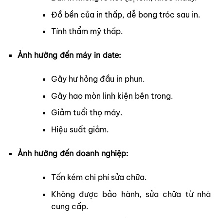
Đồ bền của in thấp, dễ bong tróc sau in.
Tính thẩm mỹ thấp.
Ảnh hưởng đến máy in date:
Gây hư hỏng đầu in phun.
Gây hao mòn linh kiện bên trong.
Giảm tuổi thọ máy.
Hiệu suất giảm.
Ảnh hưởng đến doanh nghiệp:
Tốn kém chi phí sửa chữa.
Không được bảo hành, sửa chữa từ nhà
cung cấp.