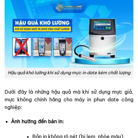
Hậu quả khó lường khi sử dụng mực in date kém chất lượng
Dưới đây là những hậu quả mà khi sử dụng mực giả,
mực không chính hãng cho máy in phun date công
nghiệp:
Ảnh hưởng đến bản in:
Bản in không rõ nét (bị lem, nhòe màu).