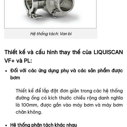
Hệ thống tách: Van bi
Thiết kế và cấu hình thay thế của LIQUISCAN
VF+ và PL:
Đối với các ứng dụng phụ và các sản phẩm được
bơm
Thiết kế để lắp đặt đơn giản trong các hệ thống
đường ống có kích thước chiều rộng danh nghĩa
là 100mm, được gắn vào máy bơm và máy bơm
chân không.
Hệ thống phân tách khác nhau