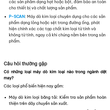
các sản phẩm dạng hạt hoặc bột, đảm bảo an toàn
cho thiết bị và chất lượng sản phẩm.​
P-SCAN
: Máy dò kim loại chuyên dụng cho các sản
phẩm dạng lỏng hoặc sệt trong đường ống, phát
hiện chính xác các tạp chất kim loại từ tính và
không từ tính, ngay cả khi chúng nằm bên trong sản
phẩm.
Câu hỏi thường gặp
Có những loại máy dò kim loại nào trong ngành dệt
may?
Các loại phổ biến hiện nay gồm:
Máy dò kim loại băng tải: Kiểm tra sản phẩm hoàn
thiện trên dây chuyền sản xuất.