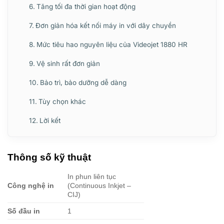
Tăng tối đa thời gian hoạt động
Đơn giản hóa kết nối máy in với dây chuyền
Mức tiêu hao nguyên liệu của Videojet 1880 HR
Vệ sinh rất đơn giản
Bảo trì, bảo dưỡng dễ dàng
Tùy chọn khác
Lời kết
Thông số kỹ thuật
In phun liên tục
Công nghệ in
(Continuous Inkjet –
CIJ)
Số đầu in
1