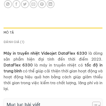
MÔ TẢ
ĐÁNH GIÁ (1)
Máy in truyền nhiệt Videojet DataFlex 6330
là dòng
sản phẩm hiện đại tính đến thời điểm 2023.
DataFlex 6330
là máy in truyền nhiệt có
tốc độ in
trung bình
có thể giúp cải thiện thời gian hoạt động và
hoạt động hiệu quả hơn bằng cách giúp giảm thiểu
thời gian trong việc kiểm tra chất lượng, lãng phí và in
lại.
Mục lục bài viết