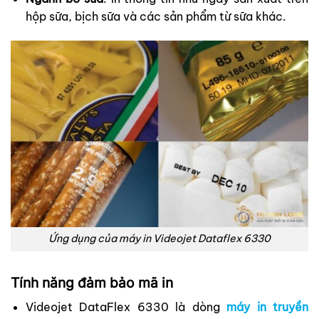
hộp sữa, bịch sữa và các sản phẩm từ sữa khác.
Ứng dụng của máy in Videojet Dataflex 6330
Tính năng đảm bảo mã in
Videojet DataFlex 6330 là dòng
máy in truyền