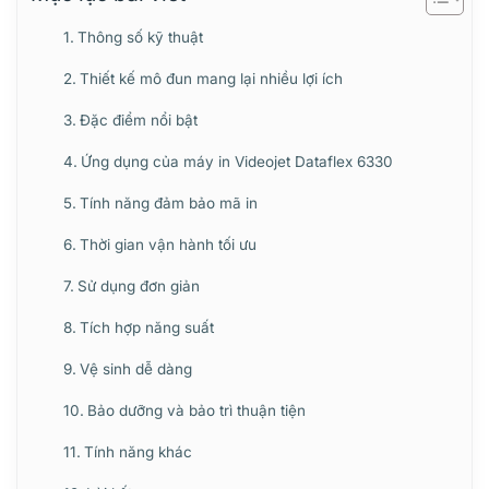
Thông số kỹ thuật
Thiết kế mô đun mang lại nhiều lợi ích
Đặc điểm nổi bật
Ứng dụng của máy in Videojet Dataflex 6330
Tính năng đảm bảo mã in
Thời gian vận hành tối ưu
Sử dụng đơn giản
Tích hợp năng suất
Vệ sinh dễ dàng
Bảo dưỡng và bảo trì thuận tiện
Tính năng khác