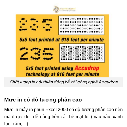
Chất lượng in cải thiện đáng kể với công nghệ Accudrop
Mực in có độ tương phản cao
Mực in máy in phun Excel 2000 có độ tương phản cao nên
mã được đọc dễ dàng trên các bề mặt tối (màu nâu, xanh
lục, xám,…)