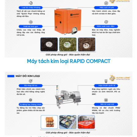
Máy tách kim loại RAPID COMPACT