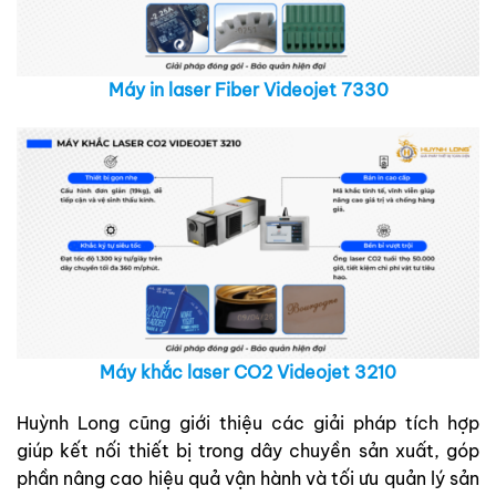
Máy in laser Fiber Videojet 7330
Máy khắc laser CO2 Videojet 3210
Huỳnh Long cũng giới thiệu các giải pháp tích hợp
giúp kết nối thiết bị trong dây chuyền sản xuất, góp
phần nâng cao hiệu quả vận hành và tối ưu quản lý sản