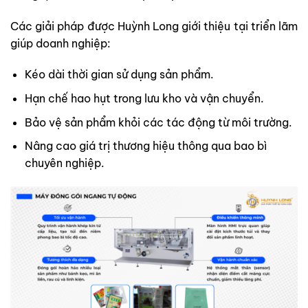
Các giải pháp được Huỳnh Long giới thiệu tại triển lãm
giúp doanh nghiệp:
Kéo dài thời gian sử dụng sản phẩm.
Hạn chế hao hụt trong lưu kho và vận chuyển.
Bảo vệ sản phẩm khỏi các tác động từ môi trường.
Nâng cao giá trị thương hiệu thông qua bao bì
chuyên nghiệp.