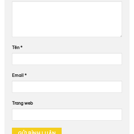
Tên
*
Email
*
Trang web