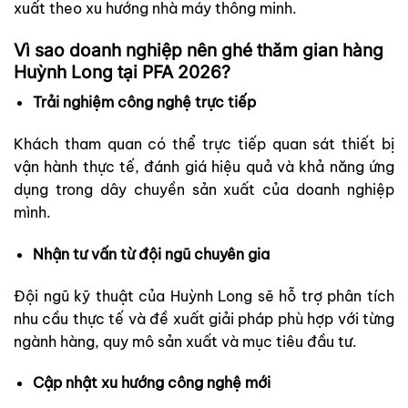
xuất theo xu hướng nhà máy thông minh.
Vì sao doanh nghiệp nên ghé thăm gian hàng
Huỳnh Long tại PFA 2026?
Trải nghiệm công nghệ trực tiếp
Khách tham quan có thể trực tiếp quan sát thiết bị
vận hành thực tế, đánh giá hiệu quả và khả năng ứng
dụng trong dây chuyền sản xuất của doanh nghiệp
mình.
Nhận tư vấn từ đội ngũ chuyên gia
Đội ngũ kỹ thuật của Huỳnh Long sẽ hỗ trợ phân tích
nhu cầu thực tế và đề xuất giải pháp phù hợp với từng
ngành hàng, quy mô sản xuất và mục tiêu đầu tư.
Cập nhật xu hướng công nghệ mới