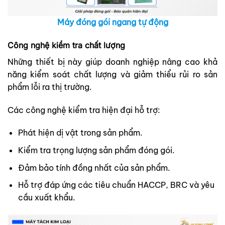
Máy đóng gói ngang tự động
Công nghệ kiểm tra chất lượng
Những thiết bị này giúp doanh nghiệp nâng cao khả
năng kiểm soát chất lượng và giảm thiểu rủi ro sản
phẩm lỗi ra thị trường.
Các công nghệ kiểm tra hiện đại hỗ trợ:
Phát hiện dị vật trong sản phẩm.
Kiểm tra trọng lượng sản phẩm đóng gói.
Đảm bảo tính đồng nhất của sản phẩm.
Hỗ trợ đáp ứng các tiêu chuẩn HACCP, BRC và yêu
cầu xuất khẩu.