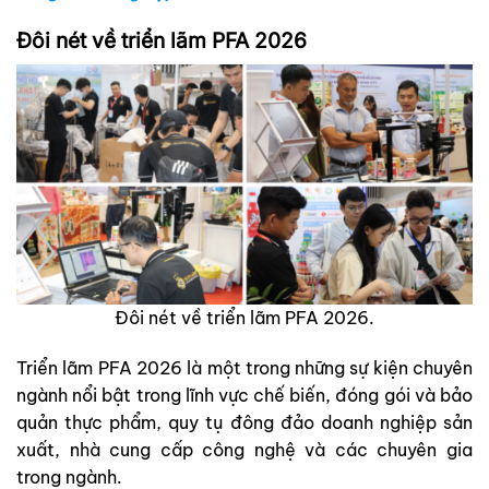
Đôi nét về triển lãm PFA 2026
Đôi nét về triển lãm PFA 2026.
Triển lãm PFA 2026 là một trong những sự kiện chuyên
ngành nổi bật trong lĩnh vực chế biến, đóng gói và bảo
quản thực phẩm, quy tụ đông đảo doanh nghiệp sản
xuất, nhà cung cấp công nghệ và các chuyên gia
trong ngành.