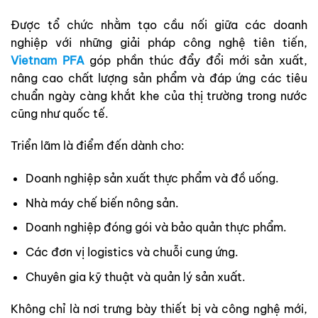
Được tổ chức nhằm tạo cầu nối giữa các doanh
nghiệp với những giải pháp công nghệ tiên tiến,
Vietnam PFA
góp phần thúc đẩy đổi mới sản xuất,
nâng cao chất lượng sản phẩm và đáp ứng các tiêu
chuẩn ngày càng khắt khe của thị trường trong nước
cũng như quốc tế.
Triển lãm là điểm đến dành cho:
Doanh nghiệp sản xuất thực phẩm và đồ uống.
Nhà máy chế biến nông sản.
Doanh nghiệp đóng gói và bảo quản thực phẩm.
Các đơn vị logistics và chuỗi cung ứng.
Chuyên gia kỹ thuật và quản lý sản xuất.
Không chỉ là nơi trưng bày thiết bị và công nghệ mới,