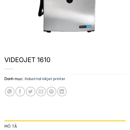
VIDEOJET 1610
Danh mục:
Industrial inkjet printer
MÔ TẢ