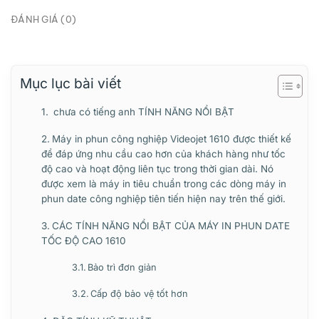
ĐÁNH GIÁ (0)
Mục lục bài viết
chưa có tiếng anh TÍNH NĂNG NỔI BẬT
Máy in phun công nghiệp Videojet 1610 được thiết kế
để đáp ứng nhu cầu cao hơn của khách hàng như tốc
độ cao và hoạt động liên tục trong thời gian dài. Nó
được xem là máy in tiêu chuẩn trong các dòng máy in
phun date công nghiệp tiên tiến hiện nay trên thế giới.
CÁC TÍNH NĂNG NỔI BẬT CỦA MÁY IN PHUN DATE
TỐC ĐỘ CAO 1610
Bảo trì đơn giản
Cấp độ bảo vệ tốt hơn