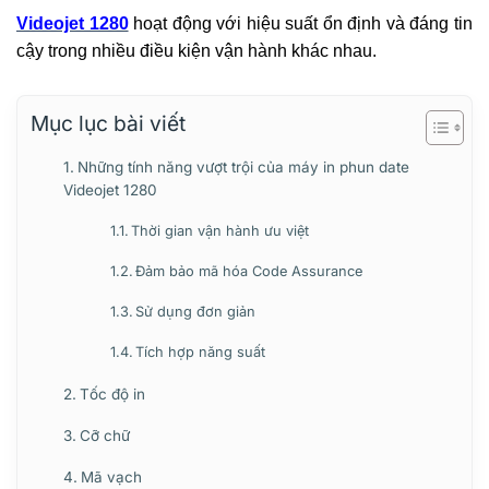
Videojet 1280
hoạt động với hiệu suất ổn định và đáng tin
cậy trong nhiều điều kiện vận hành khác nhau.
Mục lục bài viết
Những tính năng vượt trội của máy in phun date
Videojet 1280
Thời gian vận hành ưu việt
Đảm bảo mã hóa Code Assurance
Sử dụng đơn giản
Tích hợp năng suất
Tốc độ in
Cỡ chữ
Mã vạch