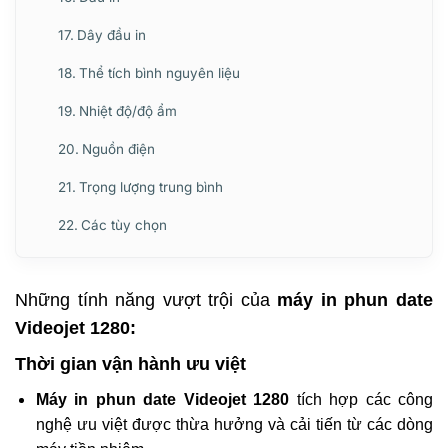
Dây đầu in
Thể tích bình nguyên liệu
Nhiệt độ/độ ẩm
Nguồn điện
Trọng lượng trung bình
Các tùy chọn
Những tính năng vượt trội của
máy in phun date
Videojet 1280:
Thời gian vận hành ưu việt
Máy in phun date Videojet 1280
tích hợp các công
nghệ ưu việt được thừa hưởng và cải tiến từ các dòng