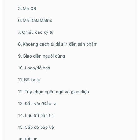
Mã QR
Mã DataMatrix
Chiều cao ký tự
Khoảng cách từ đầu in đến sản phẩm
Giao diện người dùng
Logo/đồ họa
Bộ ký tự
Tùy chọn ngôn ngữ và giao diện
Đầu vào/Đầu ra
Lưu trữ bản tin
Cấp độ bảo vệ
Đầu in